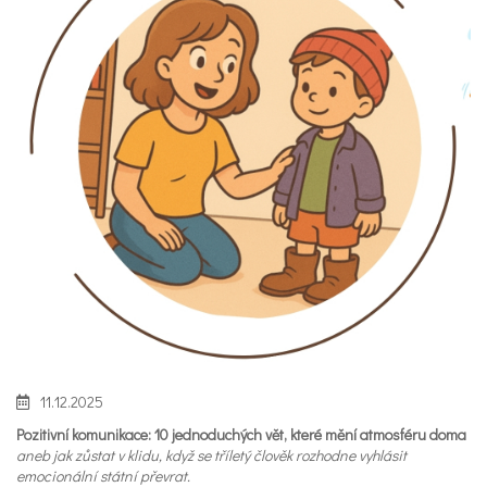
11.12.2025
Pozitivní komunikace: 10 jednoduchých vět, které mění atmosféru doma
aneb jak zůstat v klidu, když se tříletý člověk rozhodne vyhlásit
emocionální státní převrat.