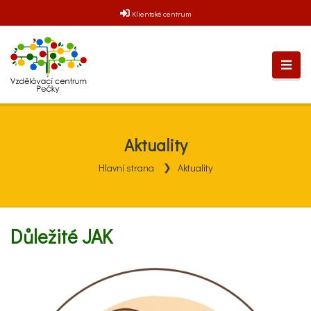
Klientské centrum
Aktuality
Hlavní strana
Aktuality
Důležité JAK