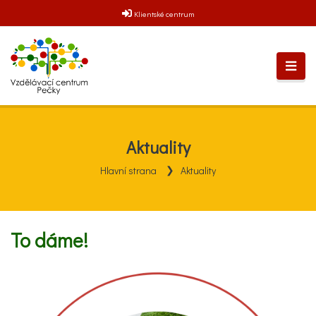
Klientské centrum
Aktuality
Hlavní strana
Aktuality
To dáme!