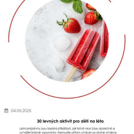
04.06.2026