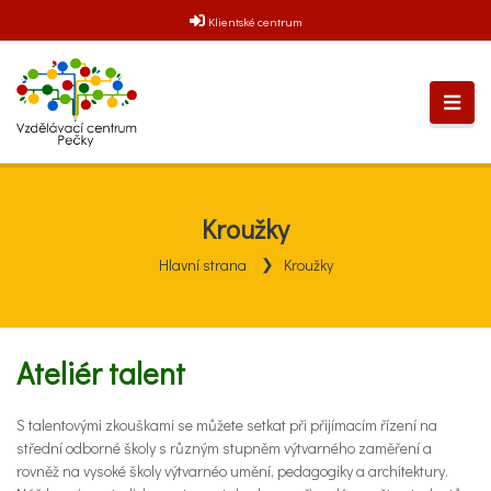
Klientské centrum
Kroužky
Hlavní strana
Kroužky
Ateliér talent
S talentovými zkouškami se můžete setkat při přijímacím řízení na
střední odborné školy s různým stupněm výtvarného zaměření a
rovněž na vysoké školy výtvarnéo umění, pedagogiky a architektury.