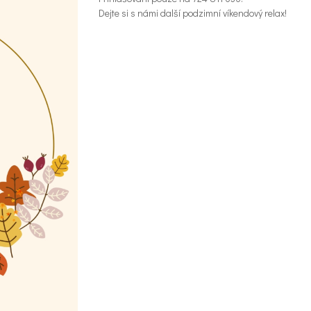
Dejte si s námi další podzimní víkendový relax!