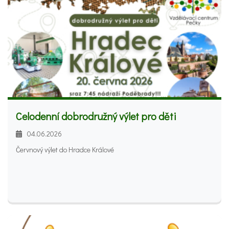
Rezervace míst nutná.
Celodenní dobrodružný výlet pro děti
04.06.2026
Červnový výlet do Hradce Králové